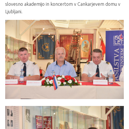
slovesno akademijo in koncertom v Cankarjevem domu v
Ljubljani.