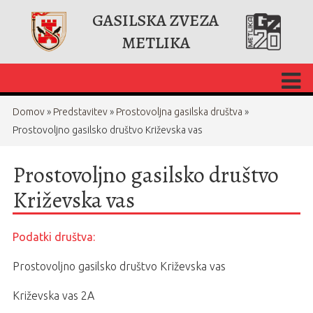
GASILSKA ZVEZA
METLIKA
Domov
»
Predstavitev
»
Prostovoljna gasilska društva
»
Prostovoljno gasilsko društvo Križevska vas
Prostovoljno gasilsko društvo
Križevska vas
Podatki društva:
Prostovoljno gasilsko društvo Križevska vas
Križevska vas 2A