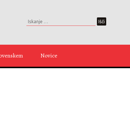
Slovenskem
Novice