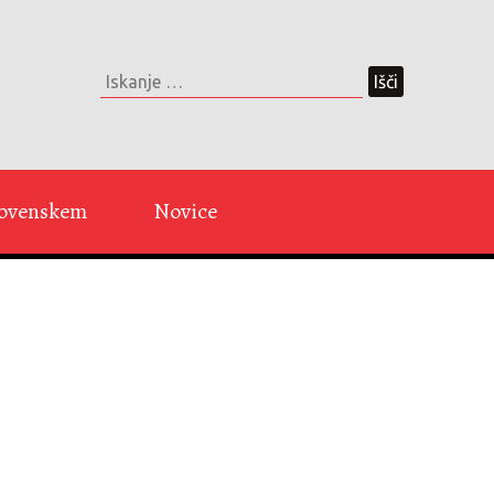
Slovenskem
Novice