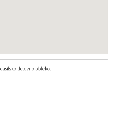
 gasilsko delovno obleko.