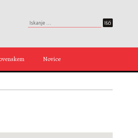
Slovenskem
Novice