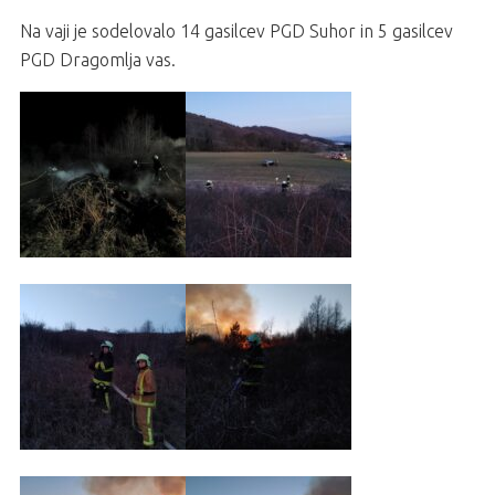
Na vaji je sodelovalo 14 gasilcev PGD Suhor in 5 gasilcev
PGD Dragomlja vas.